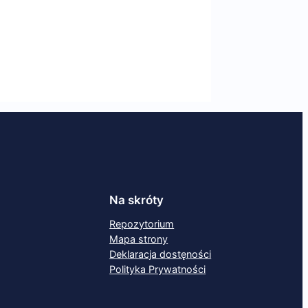
Na skróty
Repozytorium
Mapa strony
Deklaracja dostęności
Polityka Prywatności