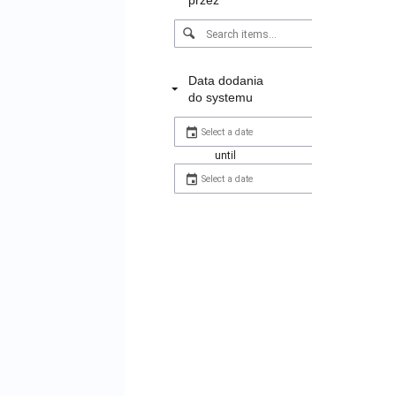
Data dodania
do systemu
until