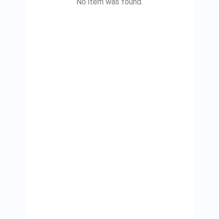
No item was found.